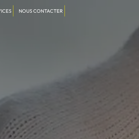
VICES
NOUS CONTACTER