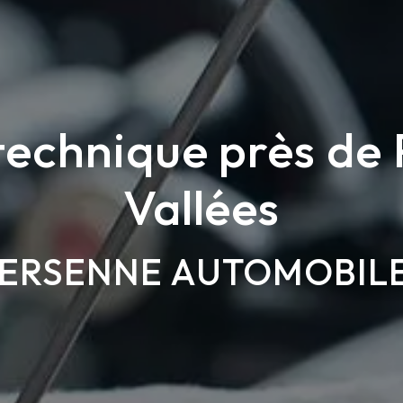
technique près de 
Vallées
ERSENNE AUTOMOBIL