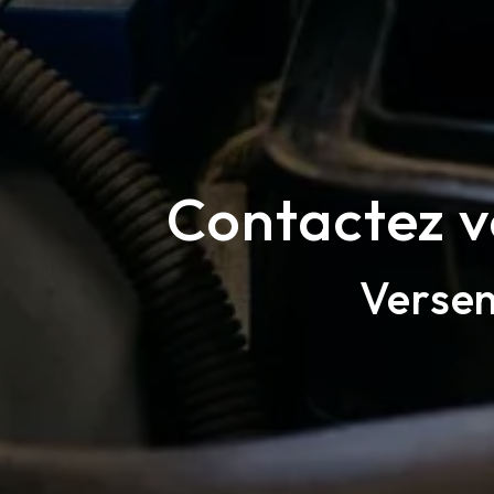
Contactez v
Versen