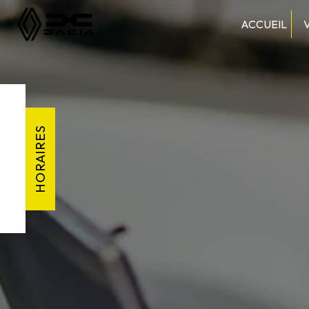
Panneau de gestion des cookies
ACCUEIL
HORAIRES