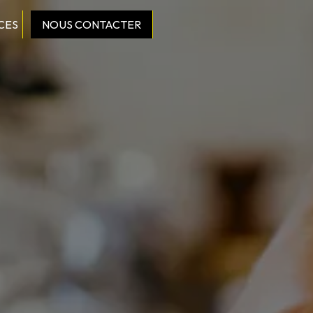
CES
NOUS CONTACTER