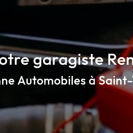
otre garagiste Ren
ne Automobiles à Saint