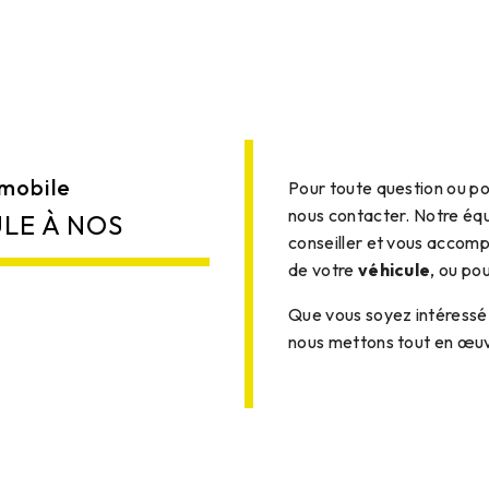
mobile
Pour toute question ou po
nous contacter. Notre équ
LE À NOS
conseiller et vous accomp
de votre
véhicule
, ou pou
Que vous soyez intéressé
nous mettons tout en œuvr