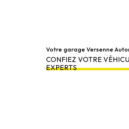
Votre garage Versenne Auto
CONFIEZ VOTRE VÉHICU
EXPERTS