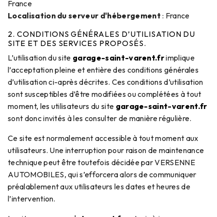
France
Localisation du serveur d'hébergement
: France
2. CONDITIONS GÉNÉRALES D’UTILISATION DU
SITE ET DES SERVICES PROPOSÉS.
L’utilisation du site
garage-saint-varent.fr
implique
l’acceptation pleine et entière des conditions générales
d’utilisation ci-après décrites. Ces conditions d’utilisation
sont susceptibles d’être modifiées ou complétées à tout
moment, les utilisateurs du site
garage-saint-varent.fr
sont donc invités à les consulter de manière régulière.
Ce site est normalement accessible à tout moment aux
utilisateurs. Une interruption pour raison de maintenance
technique peut être toutefois décidée par VERSENNE
AUTOMOBILES, qui s’efforcera alors de communiquer
préalablement aux utilisateurs les dates et heures de
l’intervention.