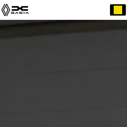
Panneau de gestion des cookies