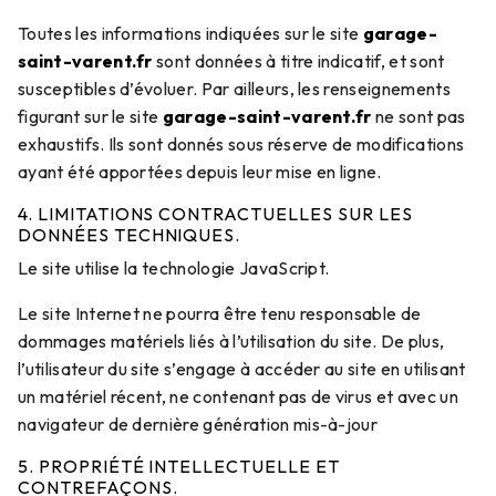
Toutes les informations indiquées sur le site
garage-
saint-varent.fr
sont données à titre indicatif, et sont
susceptibles d’évoluer. Par ailleurs, les renseignements
figurant sur le site
garage-saint-varent.fr
ne sont pas
exhaustifs. Ils sont donnés sous réserve de modifications
ayant été apportées depuis leur mise en ligne.
4. LIMITATIONS CONTRACTUELLES SUR LES
DONNÉES TECHNIQUES.
Le site utilise la technologie JavaScript.
Le site Internet ne pourra être tenu responsable de
dommages matériels liés à l’utilisation du site. De plus,
l’utilisateur du site s’engage à accéder au site en utilisant
un matériel récent, ne contenant pas de virus et avec un
navigateur de dernière génération mis-à-jour
5. PROPRIÉTÉ INTELLECTUELLE ET
CONTREFAÇONS.