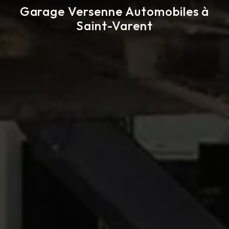
Garage Versenne Automobiles à
Saint-Varent