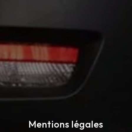
Mentions légales