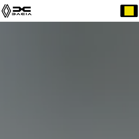
Panneau de gestion des cookies