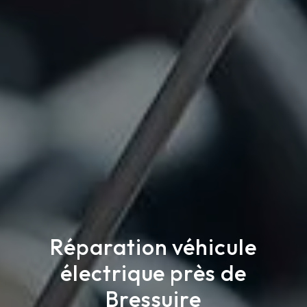
Réparation véhicule
électrique près de
Bressuire