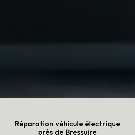
Réparation véhicule électrique
près de Bressuire