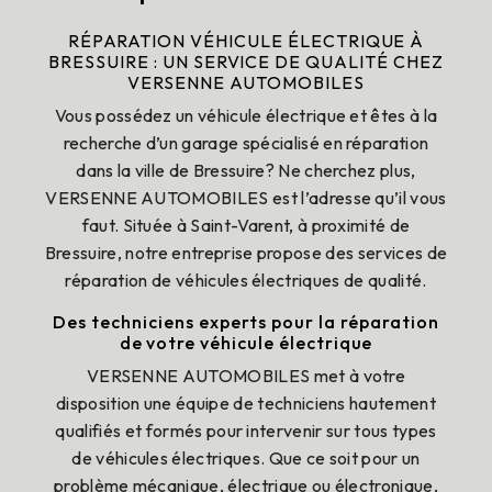
RÉPARATION VÉHICULE ÉLECTRIQUE À
BRESSUIRE : UN SERVICE DE QUALITÉ CHEZ
VERSENNE AUTOMOBILES
Vous possédez un véhicule électrique et êtes à la
recherche d’un garage spécialisé en réparation
dans la ville de Bressuire? Ne cherchez plus,
VERSENNE AUTOMOBILES est l’adresse qu’il vous
faut. Située à Saint-Varent, à proximité de
Bressuire, notre entreprise propose des services de
réparation de véhicules électriques de qualité.
Des techniciens experts pour la réparation
de votre véhicule électrique
VERSENNE AUTOMOBILES met à votre
disposition une équipe de techniciens hautement
qualifiés et formés pour intervenir sur tous types
de véhicules électriques. Que ce soit pour un
problème mécanique, électrique ou électronique,