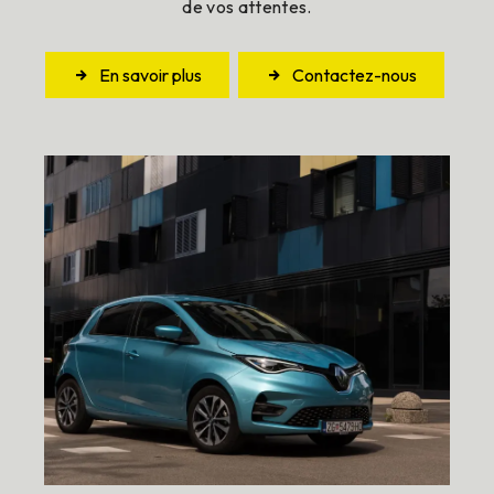
de vos attentes.
En savoir plus
Contactez-nous