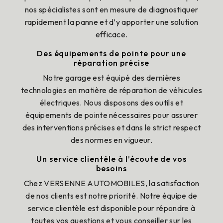
nos spécialistes sont en mesure de diagnostiquer
rapidement la panne et d’y apporter une solution
efficace.
Des équipements de pointe pour une
réparation précise
Notre garage est équipé des dernières
technologies en matière de réparation de véhicules
électriques. Nous disposons des outils et
équipements de pointe nécessaires pour assurer
des interventions précises et dans le strict respect
des normes en vigueur.
Un service clientèle à l’écoute de vos
besoins
Chez VERSENNE AUTOMOBILES, la satisfaction
de nos clients est notre priorité. Notre équipe de
service clientèle est disponible pour répondre à
toutes vos questions et vous conseiller sur les