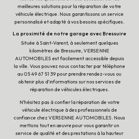
meilleures solutions pour la réparation de votre
véhicule électrique. Nous garantissons un service
personnalisé et adapté à vos besoins spécifiques.
La proximité de notre garage avec Bressuire
Située à Saint-Varent, à seulement quelques
kilomètres de Bressuire, VERSENNE
AUTOMOBILES est facilement accessible depuis
la ville. Vous pouvez nous contacter par téléphone
au 05 49 67 51 39 pour prendre rendez-vous ou
obtenir plus d’informations sur nos services de
réparation de véhicules électriques.
N’hésitez pas à confier la réparation de votre
véhicule électrique à des professionnels de
confiance chez VERSENNE AUTOMOBILES. Nous
mettons tout en œuvre pour vous garantir un
service de qualité et des prestations à la hauteur