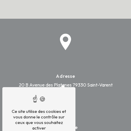
Adresse
20 B Avenue des Platanes
79330 Saint-Varent
Ce site utilise des cookies et
vous donne le contrôle sur
ceux que vous souhaitez
Téléphone
activer