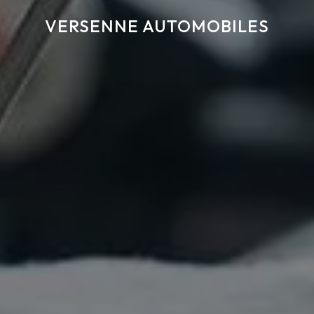
VERSENNE AUTOMOBILES