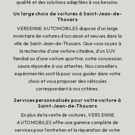
qualité et des solutions adaptées à vos besoins.
Un large choix de voitures à Saint-Jean-de-
Thouars
VERSENNE AUTOMOBILES dispose d'un large
inventaire de voitures d'occasion et neuves dans la
ville de Saint-Jean-de-Thouars. Que vous soyez à
la recherche d'une voiture citadine, d'un SUV
familial ou d'une voiture sportive, notre concession
saura répondre à vos attentes. Nos conseillers
expérimentés sont là pour vous guider dans votre
choix et vous proposer des véhicules
correspondant à vos critères.
Services personnalisés pour votre voiture à
Saint-Jean-de-Thouars
En plus de la vente de voitures, VERS ENNE
AUTOMOBILES offre une gamme complète de
services pour l'entretien et la réparation de votre