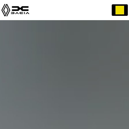
Panneau de gestion des cookies