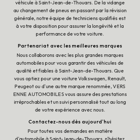
véhicule à Saint-Jean-de-Thouars. De la vidange
au changement de pneus en passant par la révision
générale, notre équipe de techniciens qualifiés est
à votre disposition pour assurer la longévité et la
performance de votre voiture.
Partenariat avec les meilleures marques
Nous collaborons avec les plus grandes marques
automobiles pour vous garantir des véhicules de
qualité et fiables à Saint-Jean-de-Thouars. Que
vous optiez pour une voiture Volkswagen, Renault,
Peugeot ou d'une autre marque renommée, VERS
ENNE AUTOMOBILES vous assure des prestations
irréprochables et un suivi personnalisé tout au long
de votre expérience avec nous.
Contactez-nous dès aujourd'hui
Pour toutes vos demandes en matière
d'automobile à Saint-Jean-de-Thouars, n'hésitez