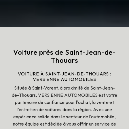
Voiture près de Saint-Jean-de-
Thouars
VOITURE À SAINT-JEAN-DE-THOUARS :
VERS ENNE AUTOMOBILES
Située à Saint-Varent, à proximité de Saint-Jean-
de-Thouars, VERS ENNE AUTOMOBILES est votre
partenaire de confiance pour l'achat, la vente et
l'entretien de voitures dans la région. Avec une
expérience solide dans le secteur de l'automobile,
notre équipe est dédiée à vous offrir un service de