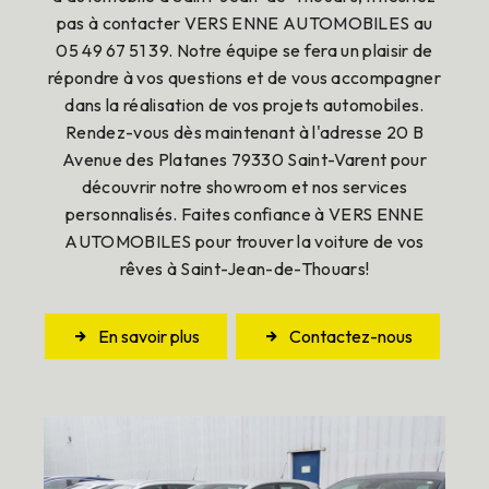
pas à contacter VERS ENNE AUTOMOBILES au
05 49 67 51 39. Notre équipe se fera un plaisir de
répondre à vos questions et de vous accompagner
dans la réalisation de vos projets automobiles.
Rendez-vous dès maintenant à l'adresse 20 B
Avenue des Platanes 79330 Saint-Varent pour
découvrir notre showroom et nos services
personnalisés. Faites confiance à VERS ENNE
AUTOMOBILES pour trouver la voiture de vos
rêves à Saint-Jean-de-Thouars!
En savoir plus
Contactez-nous