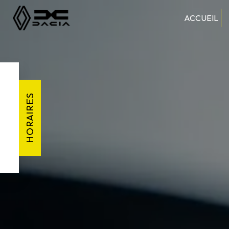
Panneau de gestion des cookies
ACCUEIL
HORAIRES