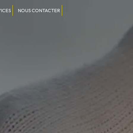
VICES
NOUS CONTACTER