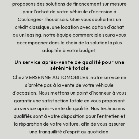
proposons des solutions de financement sur mesure
pour l'achat de votre véhicule d'occasion à
Coulonges-Thouarsais. Que vous souhaitiez un
crédit classique, une location avec option d'achat
ou un leasing, notre équipe commerciale saura vous
accompagner dans le choix de la solution la plus
adaptée à votre budget.
Un service après-vente de qualité pour une
sérénité totale
Chez VERSENNE AUTOMOBILES, notre service ne
s'arrête pas à la vente de votre véhicule
d'occasion. Nous mettons un point d'honneur à vous
garantir une satisfaction totale en vous proposant
un service après-vente de qualité. Nos techniciens
qualifiés sont à votre disposition pour l'entretien et
la réparation de votre voiture, afin de vous assurer
une tranquillité d'esprit au quotidien.