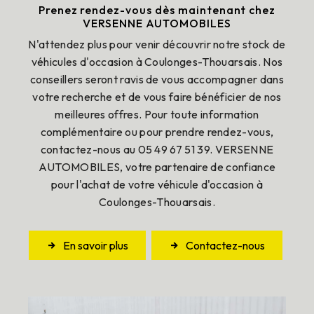
Prenez rendez-vous dès maintenant chez
VERSENNE AUTOMOBILES
N'attendez plus pour venir découvrir notre stock de
véhicules d'occasion à Coulonges-Thouarsais. Nos
conseillers seront ravis de vous accompagner dans
votre recherche et de vous faire bénéficier de nos
meilleures offres. Pour toute information
complémentaire ou pour prendre rendez-vous,
contactez-nous au 05 49 67 51 39. VERSENNE
AUTOMOBILES, votre partenaire de confiance
pour l'achat de votre véhicule d'occasion à
Coulonges-Thouarsais.
En savoir plus
Contactez-nous