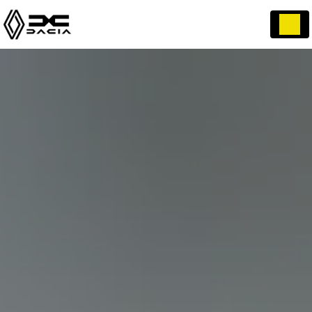
Panneau de gestion des cookies