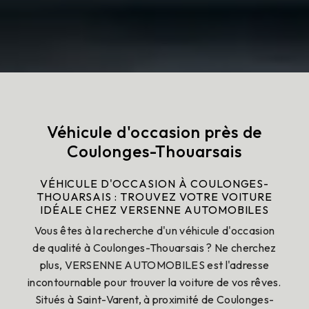
Véhicule d'occasion près de
Coulonges-Thouarsais
VÉHICULE D'OCCASION À COULONGES-
THOUARSAIS : TROUVEZ VOTRE VOITURE
IDÉALE CHEZ VERSENNE AUTOMOBILES
Vous êtes à la recherche d'un véhicule d'occasion
de qualité à Coulonges-Thouarsais ? Ne cherchez
plus, VERSENNE AUTOMOBILES est l'adresse
incontournable pour trouver la voiture de vos rêves.
Situés à Saint-Varent, à proximité de Coulonges-