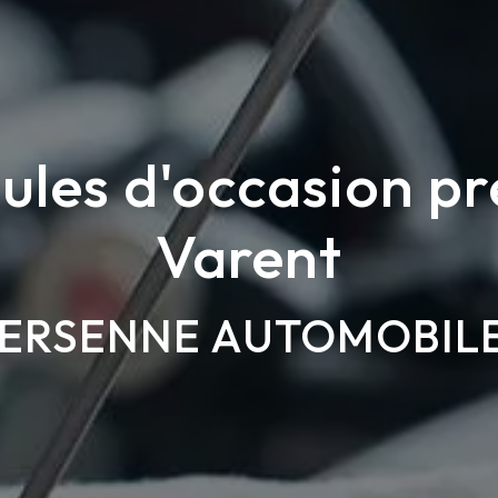
ules d'occasion pr
Varent
ERSENNE AUTOMOBIL