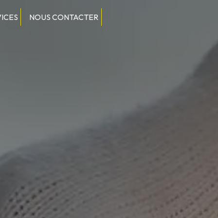
VICES
NOUS CONTACTER