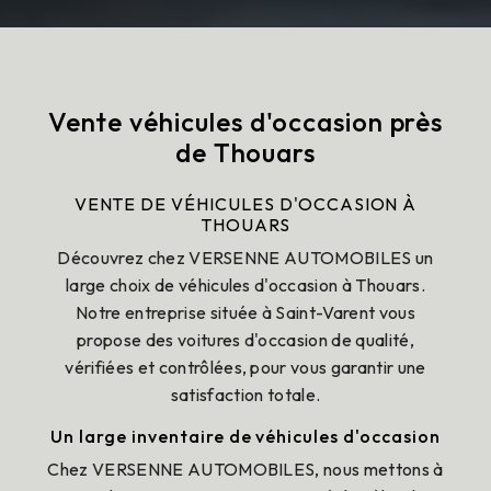
Vente véhicules d'occasion près
de Thouars
VENTE DE VÉHICULES D'OCCASION À
THOUARS
Découvrez chez VERSENNE AUTOMOBILES un
large choix de véhicules d'occasion à Thouars.
Notre entreprise située à Saint-Varent vous
propose des voitures d'occasion de qualité,
vérifiées et contrôlées, pour vous garantir une
satisfaction totale.
Un large inventaire de véhicules d'occasion
Chez VERSENNE AUTOMOBILES, nous mettons à