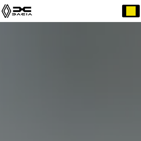
Panneau de gestion des cookies