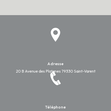
Adresse
20 B Avenue des Platanes
79330 Saint-Varent
Téléphone