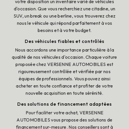
votre disposition un inventaire varié de véhicules
d'occasion. Que vous recherchiez une citadine, un
SUV, un break ou une berline, vous trouverez chez
nous le véhicule qui répond parfaitement à vos
besoins et à votre budget.
Des véhicules fiables et contrôlés
Nous accordons une importance particulière à la
qualité de nos véhicules d'occasion. Chaque voiture
proposée chez VERSENNE AUTOMOBILES est
rigoureusement contrôlée et vérifiée par nos
équipes de professionnels. Vous pouvez ainsi
acheter en toute confiance et profiter de votre
nouvelle acquisition en toute sérénité.
Des solutions de financement adaptées
Pour faciliter votre achat, VERSENNE
AUTOMOBILES vous propose des solutions de
financement sur-mesure. Nos conseillers sont à