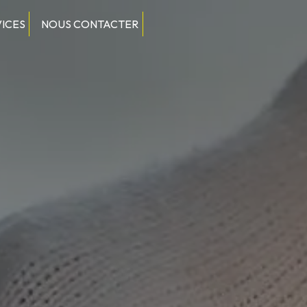
VICES
NOUS CONTACTER