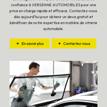
confiance à VERSENNE AUTOMOBILES pour une
prise en charge rapide et efficace. Contactez-nous
dès aujourd'hui pour obtenir un devis gratuit et
bénéficier de notre expertise en matière de vitrerie
automobile.
En savoir plus
Contactez-nous