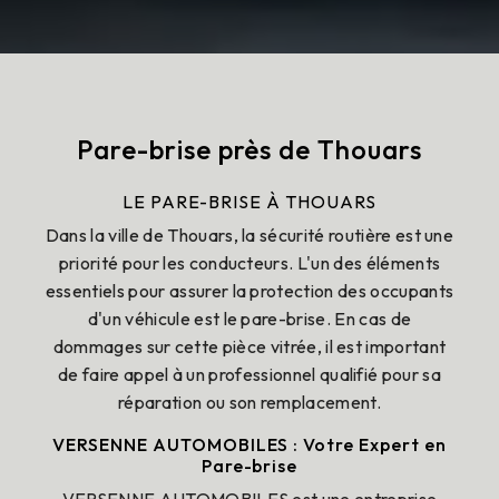
Pare-brise près de Thouars
LE PARE-BRISE À THOUARS
Dans la ville de Thouars, la sécurité routière est une
priorité pour les conducteurs. L'un des éléments
essentiels pour assurer la protection des occupants
d'un véhicule est le pare-brise. En cas de
dommages sur cette pièce vitrée, il est important
de faire appel à un professionnel qualifié pour sa
réparation ou son remplacement.
VERSENNE AUTOMOBILES : Votre Expert en
Pare-brise
VERSENNE AUTOMOBILES est une entreprise