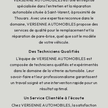
spécialisée dans l'entretien et la réparation
automobile située à Saint-Varent, à proximité de
Thouars. Avec une expertise reconnue dans le
domaine, VERSENNE AUTOMOBILES propose des
services de qualité pour le remplacement et la
réparation de pare-brise, quel que soit le modèle
de votre véhicule.
Des Techniciens Qualifiés
L'équipe de VERSENNE AUTOMOBILES est
composée de techniciens qualifiés et expérimentés
dans le domaine de la vitrerie automobile. Leur
savoir-faire et leur professionnalisme garantissent
un travail soigné et une intervention rapide pour un
résultat optimal.
Un Service Clientèle à l'écoute
Chez VERSENNE AUTOMOBILES, la satisfaction