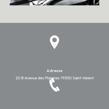
Adresse
20 B Avenue des Platanes
79330 Saint-Varent