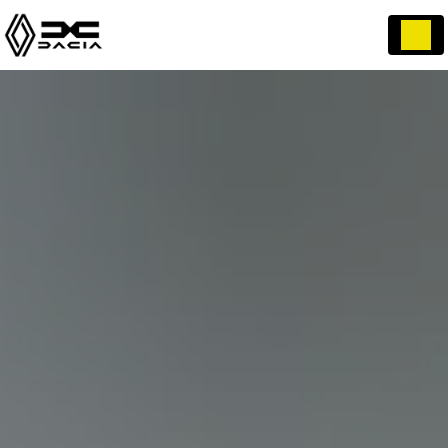
Panneau de gestion des cookies